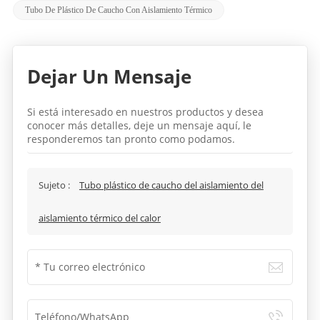
Tubo De Plástico De Caucho Con Aislamiento Térmico
Dejar Un Mensaje
Si está interesado en nuestros productos y desea
conocer más detalles, deje un mensaje aquí, le
responderemos tan pronto como podamos.
Sujeto :
Tubo plástico de caucho del aislamiento del
aislamiento térmico del calor