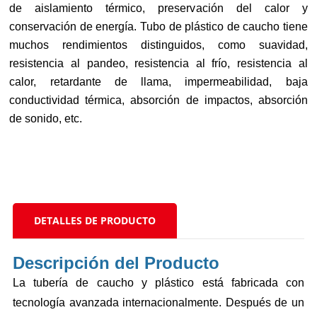
de aislamiento térmico, preservación del calor y
conservación de energía.
Tubo de plástico de caucho
tiene
muchos rendimientos distinguidos, como suavidad,
resistencia al pandeo, resistencia al frío, resistencia al
calor, retardante de llama, impermeabilidad, baja
conductividad térmica, absorción de impactos, absorción
de sonido, etc.
DETALLES DE PRODUCTO
Descripción del Producto
La tubería de caucho y plástico está fabricada con
tecnología avanzada internacionalmente. Después de un