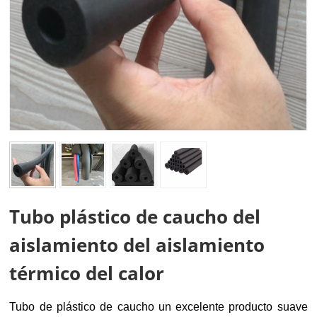
Tubo plástico de caucho del
aislamiento del aislamiento
térmico del calor
Tubo de plástico de caucho
un excelente producto suave