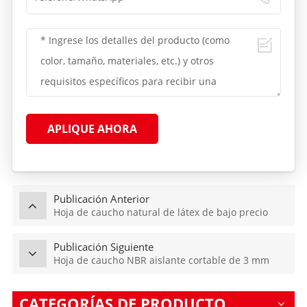
APLIQUE AHORA
Publicación Anterior
Hoja de caucho natural de látex de bajo precio
Publicación Siguiente
Hoja de caucho NBR aislante cortable de 3 mm
CATEGORÍAS DE PRODUCTO