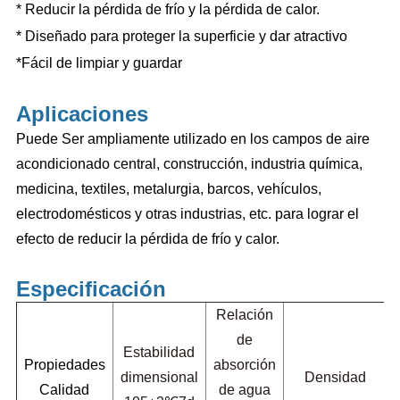
*
Reducir la pérdida de frío y la pérdida de calor.
* Diseñado para proteger la superficie y dar atractivo
*Fácil de limpiar y guardar
Aplicaciones
Puede
Ser ampliamente utilizado en los campos de aire
acondicionado central, construcción, industria química,
medicina, textiles, metalurgia, barcos, vehículos,
electrodomésticos y otras industrias, etc. para lograr el
efecto de reducir la pérdida de frío y calor.
Especificación
Relación
de
Estabilidad
Propiedades
absorción
dimensional
Densidad
Calidad
de agua