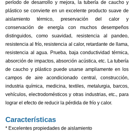
período de desarrollo y mejora, la tubería de caucho y
plástico se convierte en un excelente producto suave de
aislamiento térmico, preservación del calor y
conservación de energía con muchos desempeños
distinguidos, como suavidad, resistencia al pandeo,
resistencia al frío, resistencia al calor, retardante de llama,
resistencia al agua. Prueba, baja conductividad térmica,
absorción de impactos, absorción acústica, etc. La tubería
de caucho y plástico puede usarse ampliamente en los
campos de aire acondicionado central, construcción,
industria química, medicina, textiles, metalurgia, barcos,
vehículos, electrodomésticos y otras industrias, etc., para
lograr el efecto de reducir la pérdida de frío y calor.
Características
* Excelentes propiedades de aislamiento