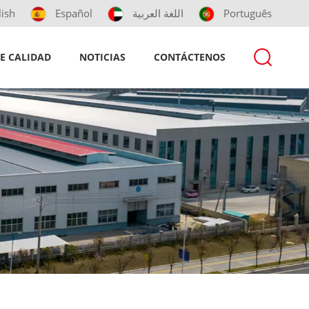
lish
Español
اللغة العربية
Português
E CALIDAD
NOTICIAS
CONTÁCTENOS