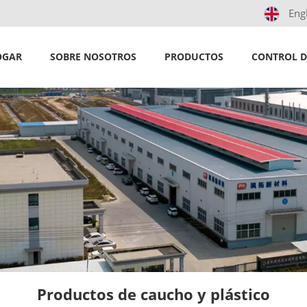
Eng
OGAR
SOBRE NOSOTROS
PRODUCTOS
CONTROL D
Productos de caucho y plástico