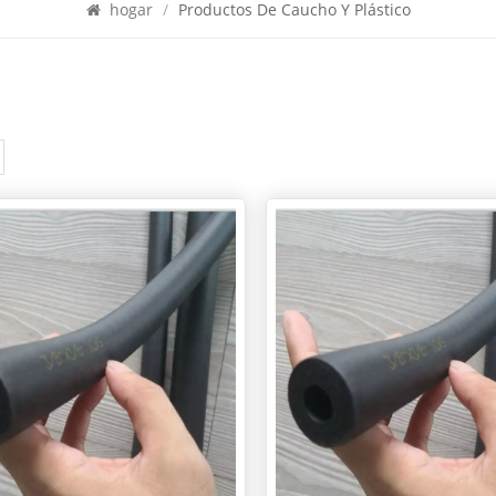
hogar
/
Productos De Caucho Y Plástico