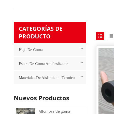
CATEGORÍAS DE
PRODUCTO
Hoja De Goma
Estera De Goma Antideslizante
Materiales De Aislamiento Térmico
Nuevos Productos
Alfombra de goma