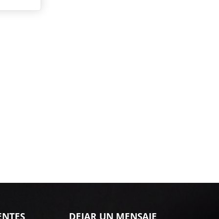
ENTES
DEJAR UN MENSAJE