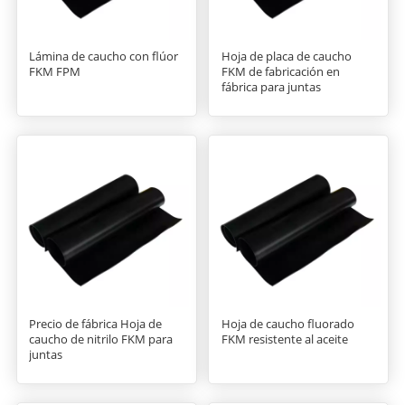
Lámina de caucho con flúor
Hoja de placa de caucho
FKM FPM
FKM de fabricación en
fábrica para juntas
Precio de fábrica Hoja de
Hoja de caucho fluorado
caucho de nitrilo FKM para
FKM resistente al aceite
juntas