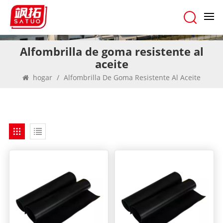
Alfombrilla de goma resistente al
aceite
hogar
/
Alfombrilla De Goma Resistente Al Aceite