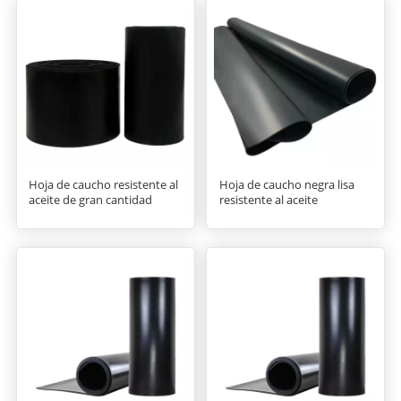
Hoja de caucho resistente al
Hoja de caucho negra lisa
aceite de gran cantidad
resistente al aceite