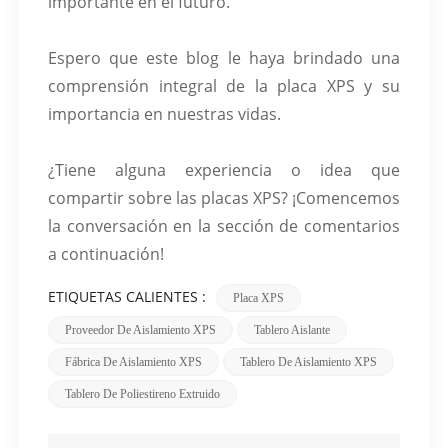
importante en el futuro.
Espero que este blog le haya brindado una
comprensión integral de la placa XPS y su
importancia en nuestras vidas.
¿Tiene alguna experiencia o idea que
compartir sobre las placas XPS? ¡Comencemos
la conversación en la sección de comentarios
a continuación!
ETIQUETAS CALIENTES :
Placa XPS
Proveedor De Aislamiento XPS
Tablero Aislante
Fábrica De Aislamiento XPS
Tablero De Aislamiento XPS
Tablero De Poliestireno Extruido