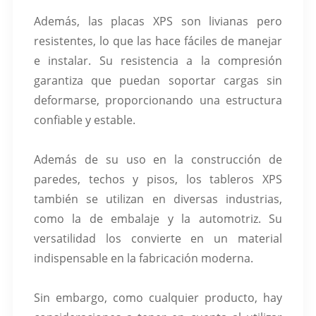
Además, las placas XPS son livianas pero
resistentes, lo que las hace fáciles de manejar
e instalar. Su resistencia a la compresión
garantiza que puedan soportar cargas sin
deformarse, proporcionando una estructura
confiable y estable.
Además de su uso en la construcción de
paredes, techos y pisos, los tableros XPS
también se utilizan en diversas industrias,
como la de embalaje y la automotriz. Su
versatilidad los convierte en un material
indispensable en la fabricación moderna.
Sin embargo, como cualquier producto, hay