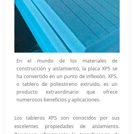
En el mundo de los materiales de
construcción y aislamiento, la placa XPS se
ha convertido en un punto de inflexión. XPS,
o tablero de poliestireno extruido, es un
producto extraordinario que ofrece
numerosos beneficios y aplicaciones.
Los tableros XPS son conocidos por sus
excelentes propiedades de aislamiento.