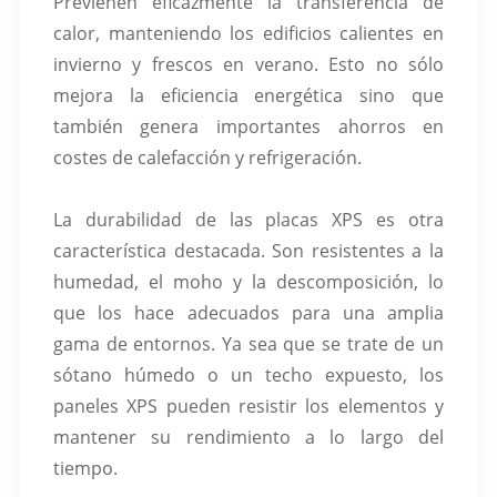
Previenen eficazmente la transferencia de
calor, manteniendo los edificios calientes en
invierno y frescos en verano. Esto no sólo
mejora la eficiencia energética sino que
también genera importantes ahorros en
costes de calefacción y refrigeración.
La durabilidad de las placas XPS es otra
característica destacada. Son resistentes a la
humedad, el moho y la descomposición, lo
que los hace adecuados para una amplia
gama de entornos. Ya sea que se trate de un
sótano húmedo o un techo expuesto, los
paneles XPS pueden resistir los elementos y
mantener su rendimiento a lo largo del
tiempo.