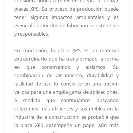
consideraciones a tener en cuenta al utilizar
placas XPS. Su proceso de producción puede
tener algunos impactos ambientales y es
esencial obtenerlos de fabricantes sostenibles
y responsables.
En conclusión, la placa XPS es un material
extraordinario que ha transformado la forma
en que construimos y aislamos. Su
combinación de aislamiento, durabilidad y
facilidad de uso lo convierte en una opción
valiosa para una amplia gama de aplicaciones.
A medida que continuamos buscando
soluciones más eficientes y sostenibles en la
industria de la construcción, es probable que
la placa XPS desempeñe un papel aún más