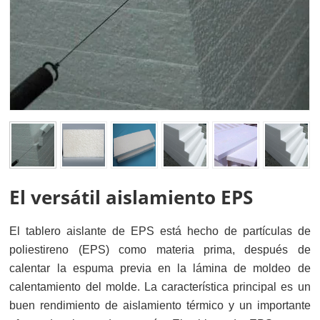
El versátil aislamiento EPS
El tablero aislante de EPS está hecho de partículas de
poliestireno (EPS) como materia prima, después de
calentar la espuma previa en la lámina de moldeo de
calentamiento del molde. La característica principal es un
buen rendimiento de aislamiento térmico y un importante