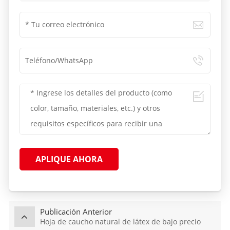
APLIQUE AHORA
Publicación Anterior
Hoja de caucho natural de látex de bajo precio