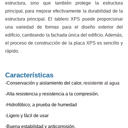
estructura, sino que también protege la estructura
principal, para mejorar efectivamente la durabilidad de la
estructura principal. El tablero XPS puede proporcionar
una variedad de formas para el diseño exterior del
edificio, cambiando la fachada única del edificio. Además,
el proceso de construcción de la placa XPS es sencillo y
rápido.
Características
-Conservación y aislamiento del calor,
resistente al agua
-Alta resistencia y resistencia a la compresión.
-Hidrofóbico, a prueba de humedad
-Ligero y fácil de usar
-Buena estabilidad y anticorrosión.