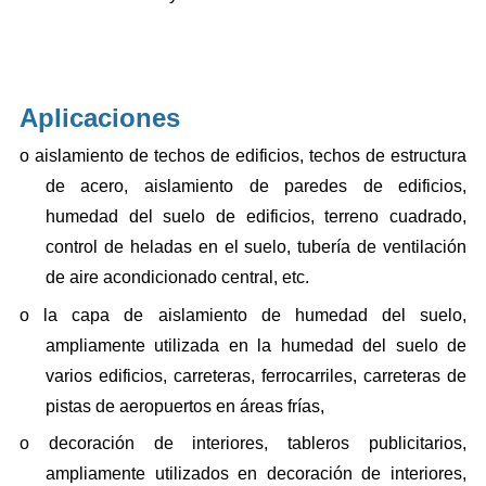
Aplicaciones
o
aislamiento de techos de edificios, techos de estructura
de acero, aislamiento de paredes de edificios,
humedad del suelo de edificios, terreno cuadrado,
control de heladas en el suelo, tubería de ventilación
de aire acondicionado central, etc.
o
la capa de aislamiento de humedad del suelo,
ampliamente utilizada en la humedad del suelo de
varios edificios, carreteras, ferrocarriles, carreteras de
pistas de aeropuertos en áreas frías,
o
decoración de interiores, tableros publicitarios,
ampliamente utilizados en decoración de interiores,