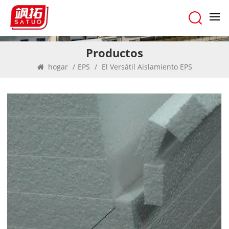
Productos
hogar
/
EPS
/
El Versátil Aislamiento EPS