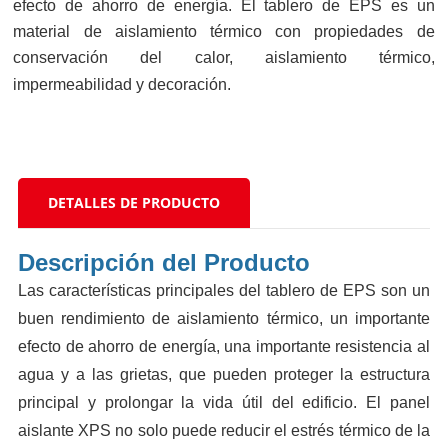
efecto de ahorro de energía. El tablero de EPS es un
material de aislamiento térmico con propiedades de
conservación del calor, aislamiento térmico,
impermeabilidad y decoración.
DETALLES DE PRODUCTO
Descripción del Producto
Las características principales del tablero de EPS son un
buen rendimiento de aislamiento térmico, un importante
efecto de ahorro de energía, una importante resistencia al
agua y a las grietas, que pueden proteger la estructura
principal y prolongar la vida útil del edificio. El panel
aislante XPS no solo puede reducir el estrés térmico de la