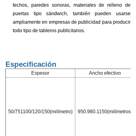
techos, paredes sonoras, materiales de relleno de
puertas tipo sándwich, también pueden usarse
ampliamente en empresas de publicidad para producir
todo tipo de tableros publicitarios.
Especificación
Espesor
Ancho efectivo
50/751100/120/150(milímetro)
950.980.1150(milímetros)