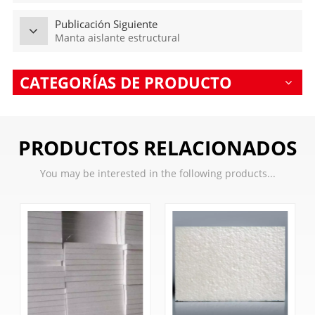
Publicación Siguiente
Manta aislante estructural
CATEGORÍAS DE PRODUCTO
PRODUCTOS RELACIONADOS
You may be interested in the following products...