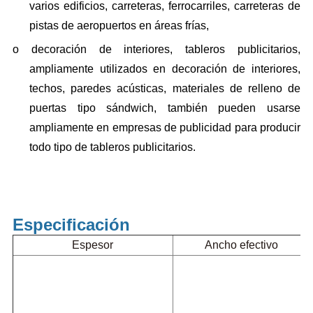
varios edificios, carreteras, ferrocarriles, carreteras de
pistas de aeropuertos en áreas frías,
o
decoración de interiores, tableros publicitarios,
ampliamente utilizados en decoración de interiores,
techos, paredes acústicas, materiales de relleno de
puertas tipo sándwich, también pueden usarse
ampliamente en empresas de publicidad para producir
todo tipo de tableros publicitarios.
Especificación
Espesor
Ancho efectivo