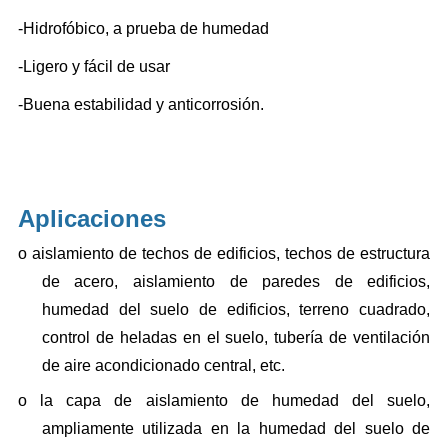
-Hidrofóbico, a prueba de humedad
-Ligero y fácil de usar
-Buena estabilidad y anticorrosión.
Aplicaciones
o
aislamiento de techos de edificios, techos de estructura
de acero, aislamiento de paredes de edificios,
humedad del suelo de edificios, terreno cuadrado,
control de heladas en el suelo, tubería de ventilación
de aire acondicionado central, etc.
o
la capa de aislamiento de humedad del suelo,
ampliamente utilizada en la humedad del suelo de