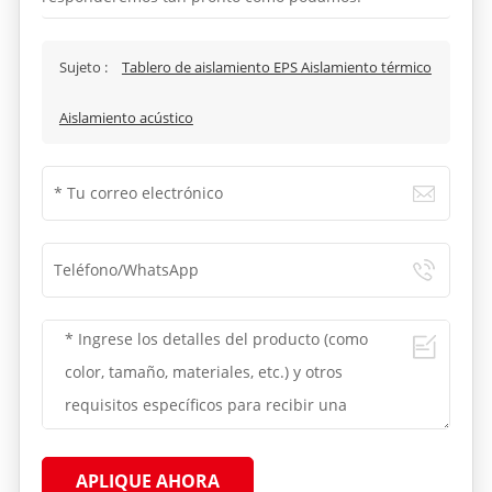
Sujeto :
Tablero de aislamiento EPS Aislamiento térmico
Aislamiento acústico
APLIQUE AHORA