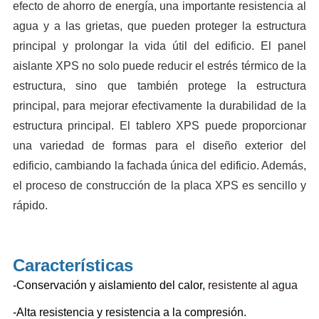
efecto de ahorro de energía, una importante resistencia al
agua y a las grietas, que pueden proteger la estructura
principal y prolongar la vida útil del edificio. El panel
aislante XPS no solo puede reducir el estrés térmico de la
estructura, sino que también protege la estructura
principal, para mejorar efectivamente la durabilidad de la
estructura principal. El tablero XPS puede proporcionar
una variedad de formas para el diseño exterior del
edificio, cambiando la fachada única del edificio. Además,
el proceso de construcción de la placa XPS es sencillo y
rápido.
Características
-Conservación y aislamiento del calor,
resistente al agua
-Alta resistencia y resistencia a la compresión.