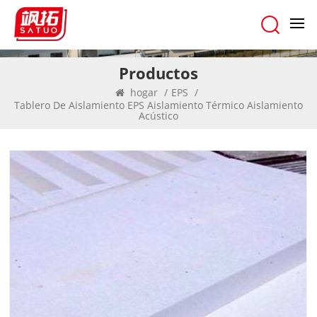
Productos
hogar
/
EPS
/
Tablero De Aislamiento EPS Aislamiento Térmico Aislamiento
Acústico