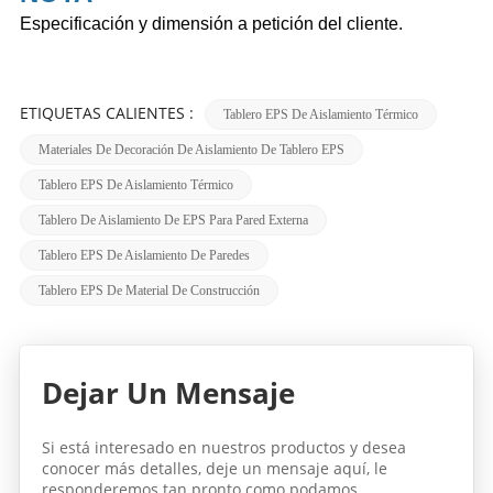
Especificación y dimensión a petición del cliente.
ETIQUETAS CALIENTES :
Tablero EPS De Aislamiento Térmico
Materiales De Decoración De Aislamiento De Tablero EPS
Tablero EPS De Aislamiento Térmico
Tablero De Aislamiento De EPS Para Pared Externa
Tablero EPS De Aislamiento De Paredes
Tablero EPS De Material De Construcción
Dejar Un Mensaje
Si está interesado en nuestros productos y desea
conocer más detalles, deje un mensaje aquí, le
responderemos tan pronto como podamos.