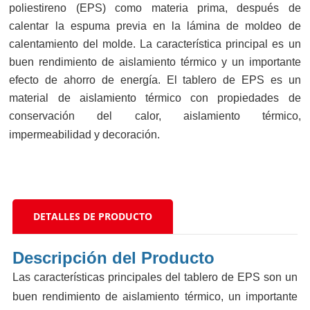
poliestireno (EPS) como materia prima, después de
calentar la espuma previa en la lámina de moldeo de
calentamiento del molde. La característica principal es un
buen rendimiento de aislamiento térmico y un importante
efecto de ahorro de energía. El tablero de EPS es un
material de aislamiento térmico con propiedades de
conservación del calor, aislamiento térmico,
impermeabilidad y decoración.
DETALLES DE PRODUCTO
Descripción del Producto
Las características principales del tablero de EPS son un
buen rendimiento de aislamiento térmico, un importante