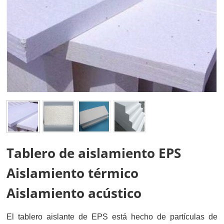
Tablero de aislamiento EPS
Aislamiento térmico
Aislamiento acústico
El tablero aislante de EPS está hecho de partículas de