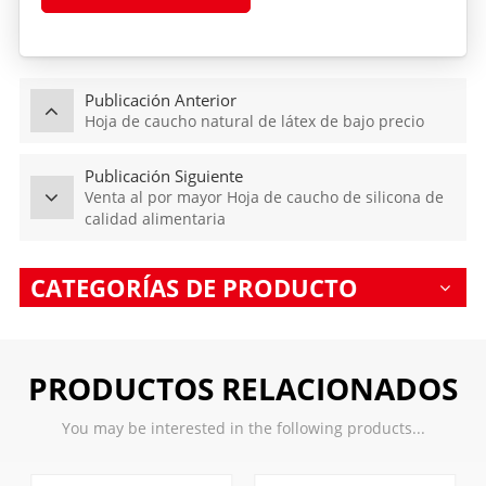
Publicación Anterior
Hoja de caucho natural de látex de bajo precio
Publicación Siguiente
Venta al por mayor Hoja de caucho de silicona de
calidad alimentaria
CATEGORÍAS DE PRODUCTO
PRODUCTOS RELACIONADOS
You may be interested in the following products...