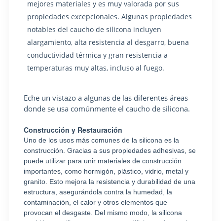
mejores materiales y es muy valorada por sus
propiedades excepcionales. Algunas propiedades
notables del caucho de silicona incluyen
alargamiento, alta resistencia al desgarro, buena
conductividad térmica y gran resistencia a
temperaturas muy altas, incluso al fuego.
Eche un vistazo a algunas de las diferentes áreas
donde se usa comúnmente el caucho de silicona.
Construcción y Restauración
Uno de los usos más comunes de la silicona es la
construcción. Gracias a sus propiedades adhesivas, se
puede utilizar para unir materiales de construcción
importantes, como hormigón, plástico, vidrio, metal y
granito. Esto mejora la resistencia y durabilidad de una
estructura, asegurándola contra la humedad, la
contaminación, el calor y otros elementos que
provocan el desgaste. Del mismo modo, la silicona