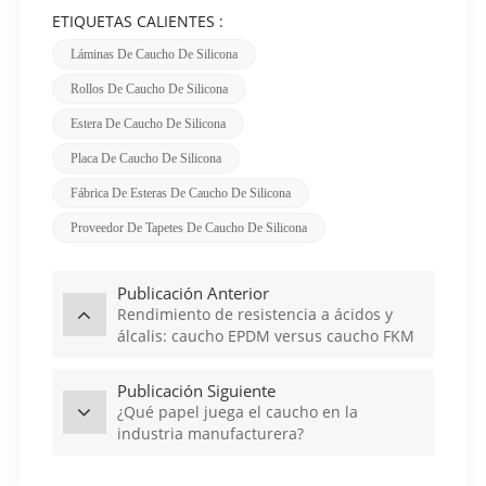
ETIQUETAS CALIENTES :
Láminas De Caucho De Silicona
Rollos De Caucho De Silicona
Estera De Caucho De Silicona
Placa De Caucho De Silicona
Fábrica De Esteras De Caucho De Silicona
Proveedor De Tapetes De Caucho De Silicona
Publicación Anterior
Rendimiento de resistencia a ácidos y
álcalis: caucho EPDM versus caucho FKM
Publicación Siguiente
¿Qué papel juega el caucho en la
industria manufacturera?