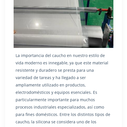
La importancia del caucho en nuestro estilo de
vida moderno es innegable, ya que este material
resistente y duradero se presta para una
variedad de tareas y ha llegado a ser
ampliamente utilizado en productos,
electrodomésticos y equipos esenciales. Es
particularmente importante para muchos
procesos industriales especializados, así como
para fines domésticos. Entre los distintos tipos de
caucho, la silicona se considera uno de los