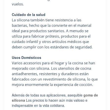
vuelos.
Cuidado de la salud
La silicona también tiene resistencia a las
bacterias, hecho que la convierte en el material
ideal para productos sanitarios. A menudo se
utiliza para fabricar prótesis, productos para el
cuidado infantil y otros artículos médicos que
deben cumplir con los estándares de seguridad.
Usos Domésticos
Varios accesorios para el hogar y la cocina se han
mejorado con silicona. Los utensilios de cocina
antiadherentes, resistentes y duraderos están
fabricados con un revestimiento de silicona, lo que
mejora enormemente la experiencia de cocción.
Además de todas sus aplicaciones, asequible
goma de
silicona
Los precios lo hacen aún más valioso e
indispensable en la vida cotidiana.