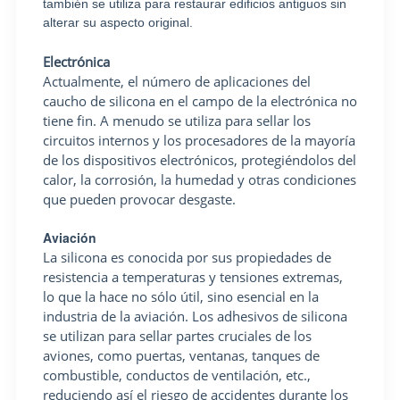
también se utiliza para restaurar edificios antiguos sin
alterar su aspecto original.
Electrónica
Actualmente, el número de aplicaciones del
caucho de silicona en el campo de la electrónica no
tiene fin. A menudo se utiliza para sellar los
circuitos internos y los procesadores de la mayoría
de los dispositivos electrónicos, protegiéndolos del
calor, la corrosión, la humedad y otras condiciones
que pueden provocar desgaste.
Aviación
La silicona es conocida por sus propiedades de
resistencia a temperaturas y tensiones extremas,
lo que la hace no sólo útil, sino esencial en la
industria de la aviación. Los adhesivos de silicona
se utilizan para sellar partes cruciales de los
aviones, como puertas, ventanas, tanques de
combustible, conductos de ventilación, etc.,
reduciendo así el riesgo de accidentes durante los