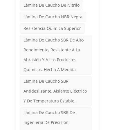
Lámina De Caucho De Nitrilo
Lámina De Caucho NBR Negra
Resistencia Química Superior
Lámina De Caucho SBR De Alto
Rendimiento, Resistente A La
Abrasión Y A Los Productos
Químicos, Hecha A Medida
Lámina De Caucho SBR
Antideslizante, Aislante Eléctrico
Y De Temperatura Estable.
Lámina De Caucho SBR De
Ingeniería De Precisión,