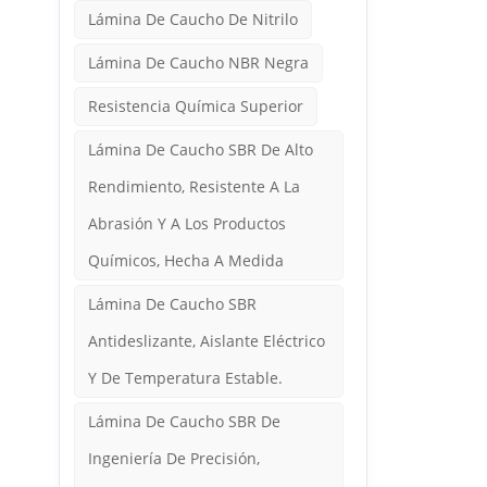
Lámina De Caucho De Nitrilo
Lámina De Caucho NBR Negra
Resistencia Química Superior
Lámina De Caucho SBR De Alto
Rendimiento, Resistente A La
Abrasión Y A Los Productos
Químicos, Hecha A Medida
Lámina De Caucho SBR
Antideslizante, Aislante Eléctrico
Y De Temperatura Estable.
Lámina De Caucho SBR De
Ingeniería De Precisión,