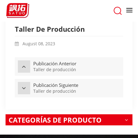
hogar
/
NUESTRA FÁBRICA
/
Taller De Producción
Taller De Producción
August 08, 2023
Publicación Anterior
Taller de producción
Publicación Siguiente
Taller de producción
CATEGORÍAS DE PRODUCTO