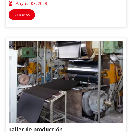
August 08, 2023
VER MÁS
Taller de producción