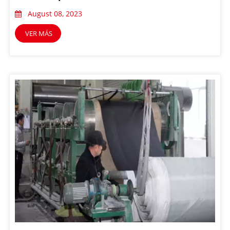
August 08, 2023
VER MÁS