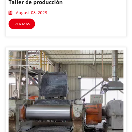
Taller de producción
August 08, 2023
VER MÁS