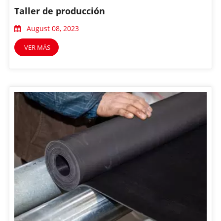
Taller de producción
August 08, 2023
VER MÁS