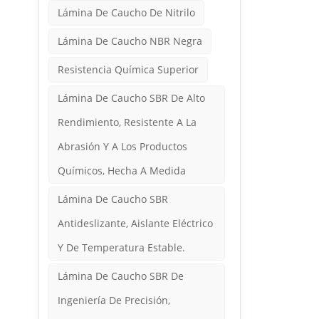
Lámina De Caucho De Nitrilo
Lámina De Caucho NBR Negra
Resistencia Química Superior
Lámina De Caucho SBR De Alto
Rendimiento, Resistente A La
Abrasión Y A Los Productos
Químicos, Hecha A Medida
Lámina De Caucho SBR
Antideslizante, Aislante Eléctrico
Y De Temperatura Estable.
Lámina De Caucho SBR De
Ingeniería De Precisión,