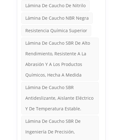
Lámina De Caucho De Nitrilo
Lámina De Caucho NBR Negra
Resistencia Química Superior
Lámina De Caucho SBR De Alto
Rendimiento, Resistente A La
Abrasión Y A Los Productos
Químicos, Hecha A Medida
Lámina De Caucho SBR
Antideslizante, Aislante Eléctrico
Y De Temperatura Estable.
Lámina De Caucho SBR De
Ingeniería De Precisión,