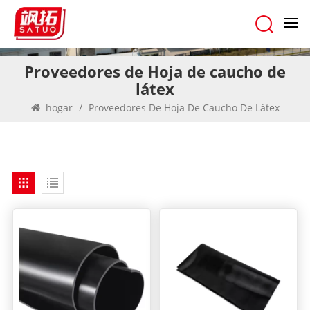
Proveedores de Hoja de caucho de
látex
hogar
/
Proveedores De Hoja De Caucho De Látex