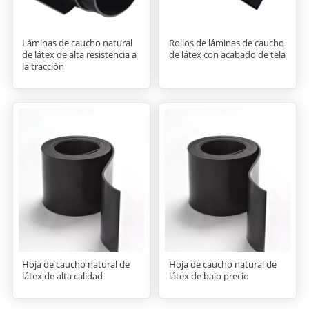
Láminas de caucho natural
Rollos de láminas de caucho
de látex de alta resistencia a
de látex con acabado de tela
la tracción
Hoja de caucho natural de
Hoja de caucho natural de
látex de alta calidad
látex de bajo precio