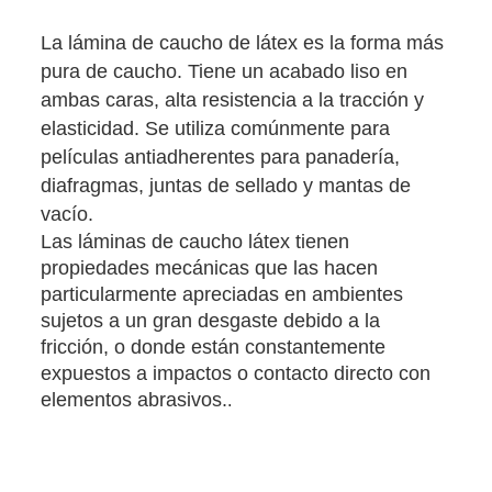
La lámina de caucho de látex es la forma más
pura de caucho. Tiene un acabado liso en
ambas caras, alta resistencia a la tracción y
elasticidad. Se utiliza comúnmente para
películas antiadherentes para panadería,
diafragmas, juntas de sellado y mantas de
vacío.
Las láminas de caucho látex tienen
propiedades mecánicas que las hacen
particularmente apreciadas en ambientes
sujetos a un gran desgaste debido a la
fricción, o donde están constantemente
expuestos a impactos o contacto directo con
elementos abrasivos.
.