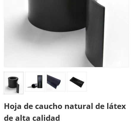
Hoja de caucho natural de látex
de alta calidad