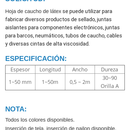
se puede utilizar para
Hoja de caucho de látex
fabricar diversos productos de sellado, juntas
aislantes para componentes electrónicos, juntas
para barcos, neumáticos, tubos de caucho, cables
y diversas cintas de alta viscosidad.
ESPECIFICACIÓN:
Espesor
Longitud
Ancho
Dureza
30~90
1~50 mm
1~50m
0,5 ~ 2m
Orilla A
NOTA:
Todos los colores disponibles.
Inserción de tela, inserción de nailon disponible.