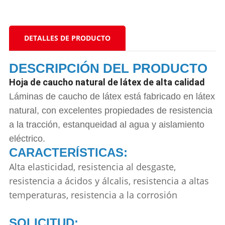
DETALLES DE PRODUCTO
DESCRIPCIÓN DEL PRODUCTO
Hoja de caucho natural de látex de alta calidad
Láminas de caucho de látex
está fabricado en látex
natural, con excelentes propiedades de resistencia
a la tracción, estanqueidad al agua y aislamiento
eléctrico.
CARACTERÍSTICAS:
Alta elasticidad, resistencia al desgaste,
resistencia a ácidos y álcalis, resistencia a altas
temperaturas, resistencia a la corrosión
SOLICITUD: