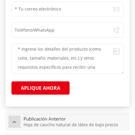
APLIQUE AHORA
Publicación Anterior
Hoja de caucho natural de látex de bajo precio