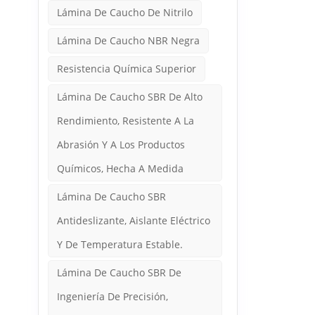
Lámina De Caucho De Nitrilo
Lámina De Caucho NBR Negra
Resistencia Química Superior
Lámina De Caucho SBR De Alto
Rendimiento, Resistente A La
Abrasión Y A Los Productos
Químicos, Hecha A Medida
Lámina De Caucho SBR
Antideslizante, Aislante Eléctrico
Y De Temperatura Estable.
Lámina De Caucho SBR De
Ingeniería De Precisión,