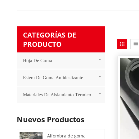
CATEGORÍAS DE
PRODUCTO
Hoja De Goma
Estera De Goma Antideslizante
Materiales De Aislamiento Térmico
Nuevos Productos
Alfombra de goma