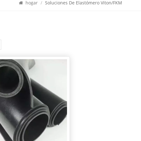
hogar
/
Soluciones De Elastómero Viton/FKM