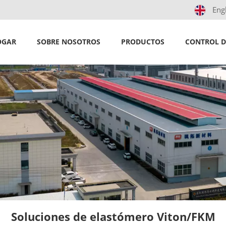
Eng
OGAR
SOBRE NOSOTROS
PRODUCTOS
CONTROL D
Soluciones de elastómero Viton/FKM