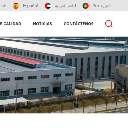
lish
Español
اللغة العربية
Português
E CALIDAD
NOTICIAS
CONTÁCTENOS