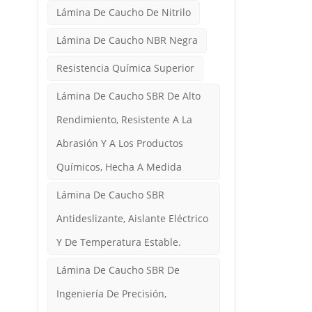
Lámina De Caucho De Nitrilo
Lámina De Caucho NBR Negra
Resistencia Química Superior
Lámina De Caucho SBR De Alto
Rendimiento, Resistente A La
Abrasión Y A Los Productos
Químicos, Hecha A Medida
Lámina De Caucho SBR
Antideslizante, Aislante Eléctrico
Y De Temperatura Estable.
Lámina De Caucho SBR De
Ingeniería De Precisión,