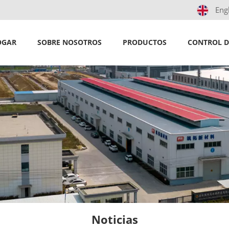
Eng
OGAR
SOBRE NOSOTROS
PRODUCTOS
CONTROL D
Noticias