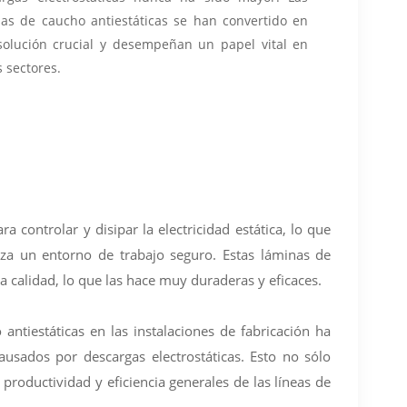
as de caucho antiestáticas se han convertido en
solución crucial y desempeñan un papel vital en
s sectores.
 controlar y disipar la electricidad estática, lo que
iza un entorno de trabajo seguro. Estas láminas de
a calidad, lo que las hace muy duraderas y eficaces.
ntiestáticas en las instalaciones de fabricación ha
ausados por descargas electrostáticas. Esto no sólo
productividad y eficiencia generales de las líneas de