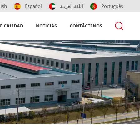
lish
Español
اللغة العربية
Português
E CALIDAD
NOTICIAS
CONTÁCTENOS