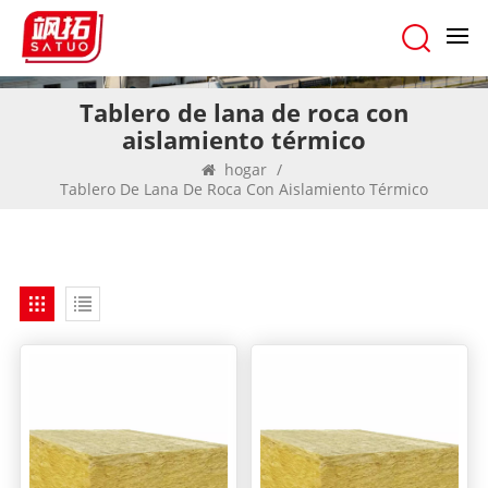
Tablero de lana de roca con
aislamiento térmico
hogar
/
Tablero De Lana De Roca Con Aislamiento Térmico