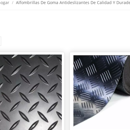
ogar
/
Alfombrillas De Goma Antideslizantes De Calidad Y Durade