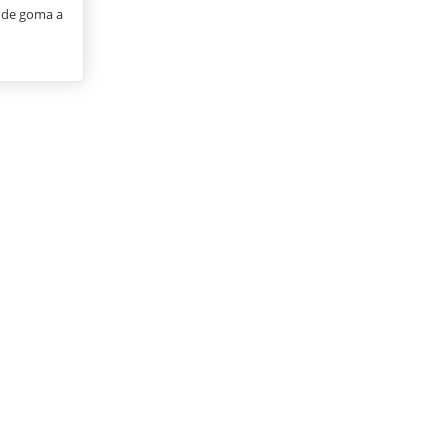
 de goma a