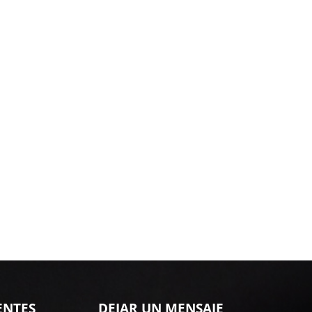
ENTES
DEJAR UN MENSAJE