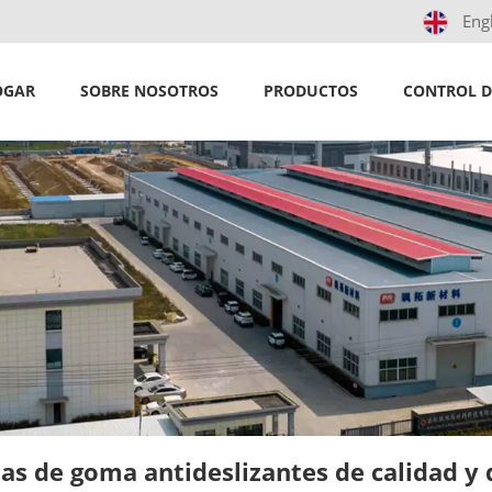
Eng
OGAR
SOBRE NOSOTROS
PRODUCTOS
CONTROL D
las de goma antideslizantes de calidad y 