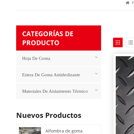
h
CATEGORÍAS DE
PRODUCTO
Hoja De Goma
Estera De Goma Antideslizante
Materiales De Aislamiento Térmico
Nuevos Productos
Alfombra de goma