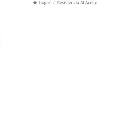
hogar
/
Resistencia Al Aceite