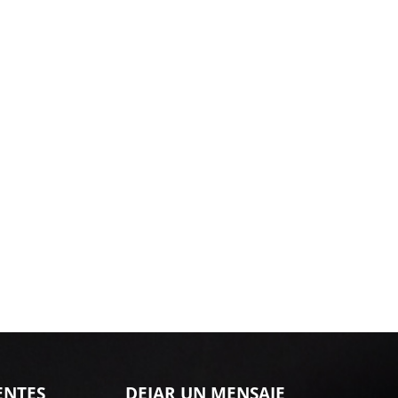
ENTES
DEJAR UN MENSAJE