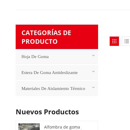
CATEGORÍAS DE
PRODUCTO
Hoja De Goma
Estera De Goma Antideslizante
Materiales De Aislamiento Térmico
Nuevos Productos
Alfombra de goma