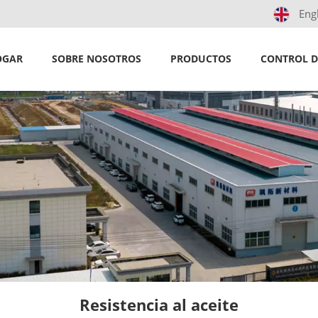
Eng
OGAR
SOBRE NOSOTROS
PRODUCTOS
CONTROL D
Resistencia al aceite