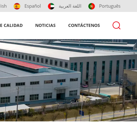
lish
Español
اللغة العربية
Português
E CALIDAD
NOTICIAS
CONTÁCTENOS