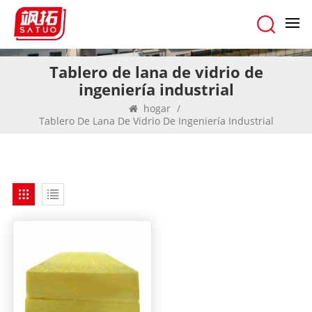
Tablero de lana de vidrio de
ingeniería industrial
hogar
/
Tablero De Lana De Vidrio De Ingeniería Industrial