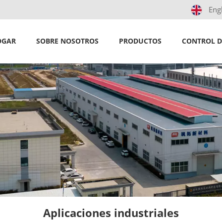
Eng
OGAR
SOBRE NOSOTROS
PRODUCTOS
CONTROL D
Aplicaciones industriales