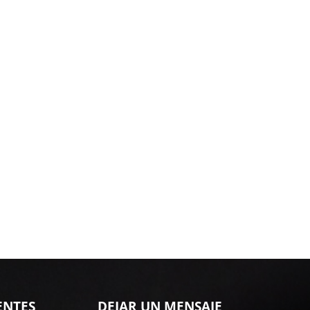
ENTES
DEJAR UN MENSAJE