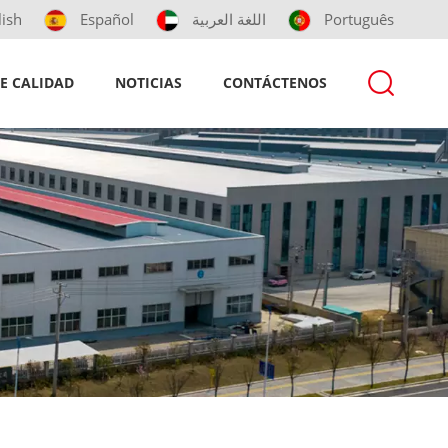
lish
Español
اللغة العربية
Português
E CALIDAD
NOTICIAS
CONTÁCTENOS