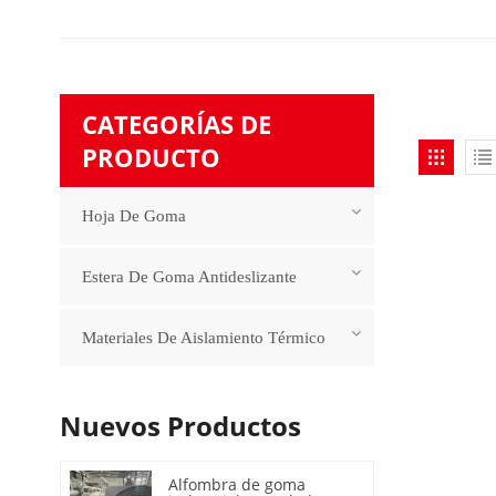
CATEGORÍAS DE
PRODUCTO
Hoja De Goma
Estera De Goma Antideslizante
Materiales De Aislamiento Térmico
Nuevos Productos
Alfombra de goma