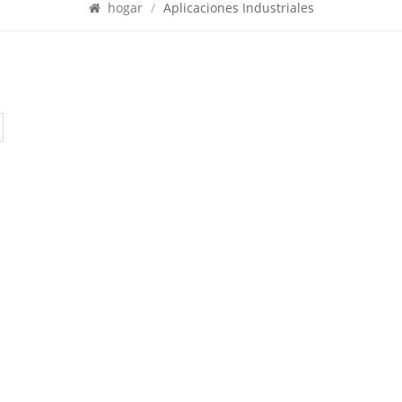
hogar
/
Aplicaciones Industriales