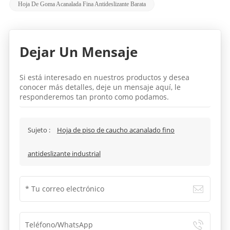
Hoja De Goma Acanalada Fina Antideslizante Barata
Dejar Un Mensaje
Si está interesado en nuestros productos y desea
conocer más detalles, deje un mensaje aquí, le
responderemos tan pronto como podamos.
Sujeto :
Hoja de piso de caucho acanalado fino
antideslizante industrial