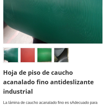
Hoja de piso de caucho
acanalado fino antideslizante
industrial
La lámina de caucho acanalado fino es s
Adecuado para