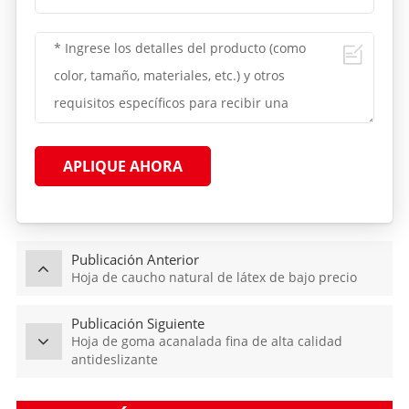
APLIQUE AHORA
Publicación Anterior
Hoja de caucho natural de látex de bajo precio
Publicación Siguiente
Hoja de goma acanalada fina de alta calidad
antideslizante