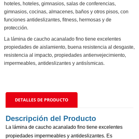
hoteles, hoteles, gimnasios, salas de conferencias,
gimnasios, cocinas, almacenes, baños y otros pisos, con
funciones antideslizantes, fitness, hermosas y de
protección.
La lámina de caucho acanalado fino tiene excelentes
propiedades de aislamiento, buena resistencia al desgaste,
resistencia al impacto, propiedades antienvejecimiento,
impermeables, antideslizantes y antisísmicas.
DETALLES DE PRODUCTO
Descripción del Producto
La lámina de caucho acanalado fino tiene excelentes
propiedades impermeables y antideslizantes. Es