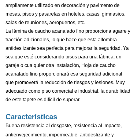
ampliamente utilizado en decoración y pavimento de
mesas, pisos y pasarelas en hoteles, casas, gimnasios,
salas de reuniones, aeropuertos, etc.
La lámina de caucho acanalado fino proporciona agarre y
tracción adicionales, lo que hace que esta alfombra
antideslizante sea perfecta para mejorar la seguridad. Ya
sea que esté considerando pisos para una fábrica, un
garaje o cualquier otra instalación,
Hoja de caucho
acanalado fino
proporcionará esa seguridad adicional
que promoverá la reducción de riesgos y lesiones. Muy
adecuado como piso comercial e industrial, la durabilidad
de este tapete es difícil de superar.
Características
Buena resistencia al desgaste, resistencia al impacto,
antienvejecimiento, impermeable, antideslizante y