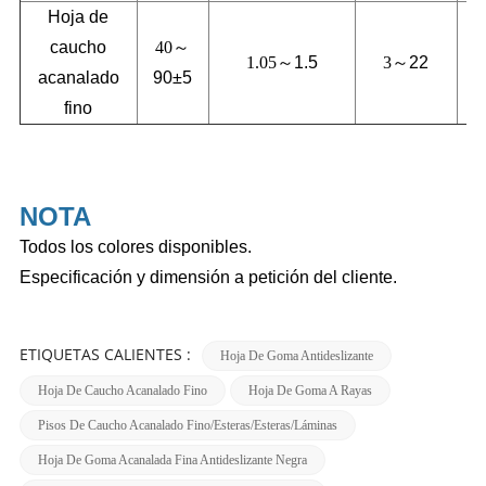
Hoja de
caucho
40～
1.05～
1.5
3～
22
acanalado
90±5
fino
NOTA
Todos los colores disponibles.
Especificación y dimensión a petición del cliente.
ETIQUETAS CALIENTES :
Hoja De Goma Antideslizante
Hoja De Caucho Acanalado Fino
Hoja De Goma A Rayas
Pisos De Caucho Acanalado Fino/esteras/esteras/láminas
Hoja De Goma Acanalada Fina Antideslizante Negra