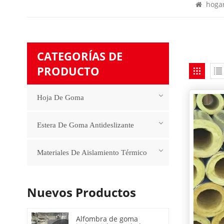
hoga
CATEGORÍAS DE
PRODUCTO
Hoja De Goma
Estera De Goma Antideslizante
Materiales De Aislamiento Térmico
Nuevos Productos
Alfombra de goma