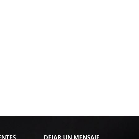
ENTES
DEJAR UN MENSAJE