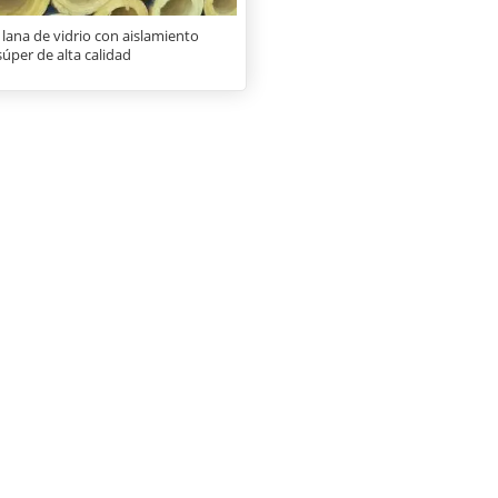
lana de vidrio con aislamiento
súper de alta calidad