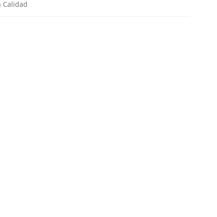
a Calidad