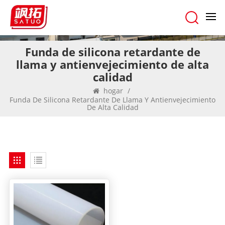
Funda de silicona retardante de
llama y antienvejecimiento de alta
calidad
hogar
/
Funda De Silicona Retardante De Llama Y Antienvejecimiento
De Alta Calidad