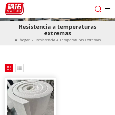
Resistencia a temperaturas
extremas
hogar
/
Resistencia A Temperaturas Extremas