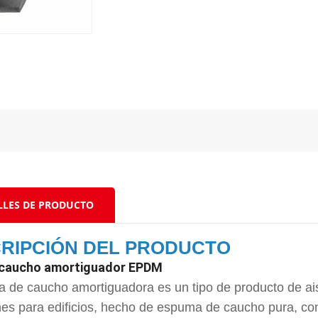
LLES DE PRODUCTO
RIPCIÓN DEL PRODUCTO
 caucho amortiguador EPDM
a de caucho amortiguadora es un tipo de producto de ai
nes para edificios, hecho de espuma de caucho pura, con