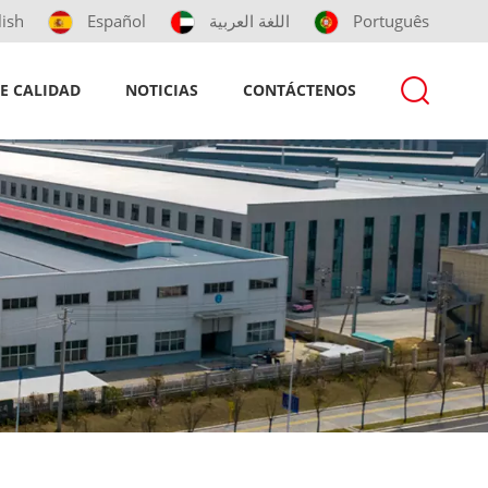
lish
Español
اللغة العربية
Português
E CALIDAD
NOTICIAS
CONTÁCTENOS