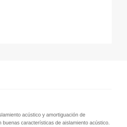
slamiento acústico y amortiguación de
 buenas características de aislamiento acústico.