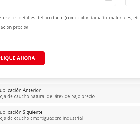
PLIQUE AHORA
ublicación Anterior
oja de caucho natural de látex de bajo precio
ublicación Siguiente
oja de caucho amortiguadora industrial