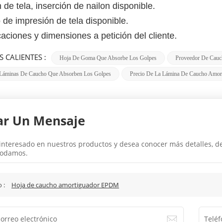
 de tela, inserción de nailon disponible.
de impresión de tela disponible.
caciones y dimensiones a petición del cliente.
S CALIENTES :
Hoja De Goma Que Absorbe Los Golpes
Proveedor De Cauc
 Láminas De Caucho Que Absorben Los Golpes
Precio De La Lámina De Caucho Amor
ar Un Mensaje
 interesado en nuestros productos y desea conocer más detalles, 
odamos.
o :
Hoja de caucho amortiguador EPDM