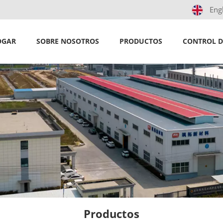
Eng
OGAR
SOBRE NOSOTROS
PRODUCTOS
CONTROL D
Productos