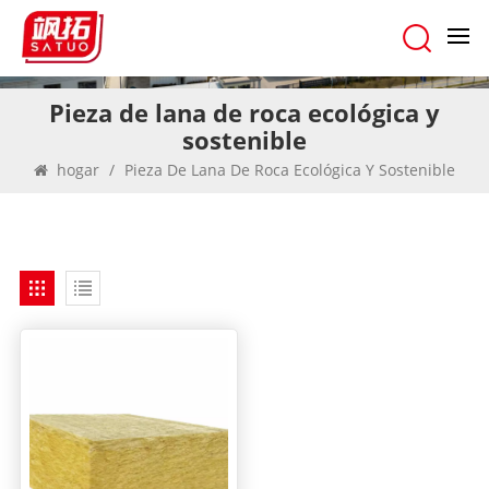
Pieza de lana de roca ecológica y
sostenible
hogar
/
Pieza De Lana De Roca Ecológica Y Sostenible