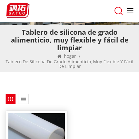
Tablero de silicona de grado
alimenticio, muy flexible y fácil de
limpiar
hogar
/
Tablero De Silicona De Grado Alimenticio, Muy Flexible Y Fácil
De Limpiar