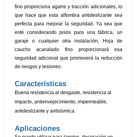
fino proporciona agarre y tracción adicionales, lo
que hace que esta alfombra antideslizante sea
perfecta para mejorar la seguridad. Ya sea que
esté considerando pisos para una fábrica, un
garaje o cualquier otra instalación,
Hoja de
caucho acanalado fino
proporcionará esa
seguridad adicional que promoverá la reducción
de riesgos y lesiones.
Características
Buena resistencia al desgaste, resistencia al
impacto, antienvejecimiento, impermeable,
antideslizante y antisísmica.
Aplicaciones
Se puede utilizar para tapetes, decoración en