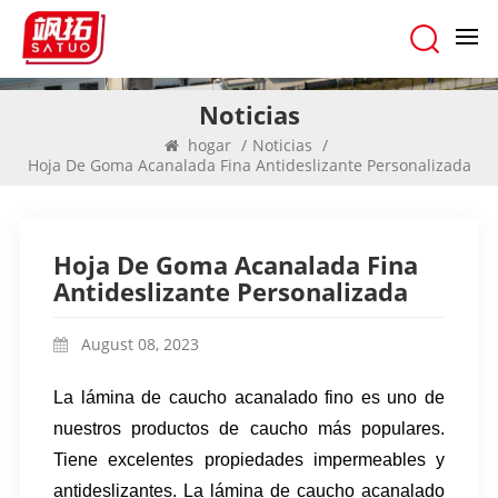
Noticias
hogar
/
Noticias
/
Hoja De Goma Acanalada Fina Antideslizante Personalizada
Hoja De Goma Acanalada Fina
Antideslizante Personalizada
August 08, 2023
La lámina de caucho acanalado fino es uno de
nuestros productos de caucho más populares.
Tiene excelentes propiedades impermeables y
antideslizantes.
La lámina de caucho acanalado