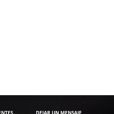
ENTES
DEJAR UN MENSAJE