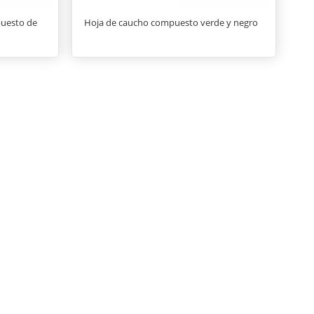
puesto de
Hoja de caucho compuesto verde y negro