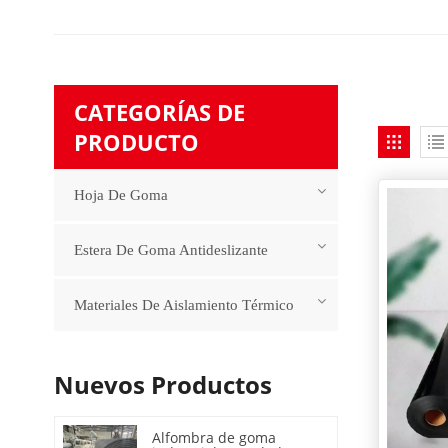
CATEGORÍAS DE
PRODUCTO
Hoja De Goma
Estera De Goma Antideslizante
Materiales De Aislamiento Térmico
Nuevos Productos
Alfombra de goma