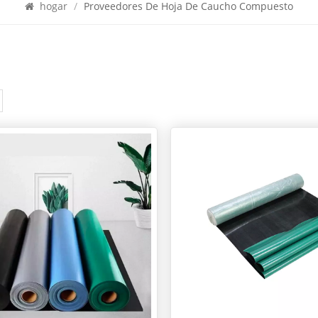
hogar
/
Proveedores De Hoja De Caucho Compuesto