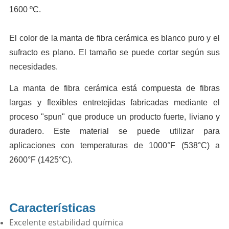
1600 ºC.
El color de la manta de fibra cerámica es blanco puro y el
sufracto es plano. El tamaño se puede cortar según sus
necesidades.
La manta de fibra cerámica está compuesta de fibras
largas y flexibles entretejidas fabricadas mediante el
proceso "spun" que produce un producto fuerte, liviano y
duradero. Este material se puede utilizar para
aplicaciones con temperaturas de 1000°F (538°C) a
2600°F (1425°C).
Características
Excelente estabilidad química