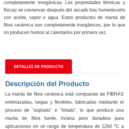
completamente inorgánicas. Las propiedades térmicas y
físicas se conservan después del secado tras humedecerlo
con aceite, vapor o agua. Estos productos de manta de
fibra cerámica son completamente inorgánicos, por lo que
no producen humos al calentarlos por primera vez.
DETALLES DE PRODUCTO
Descripción del Producto
La manta de fibra cerámica está compuesta de FIBRAS
entrelazadas, largas y flexibles, fabricadas mediante el
proceso de "soplado" e "hilado", lo que produce una
manta de fibra fuerte, liviana pero duradera para
aplicaciones en un rango de temperatura de 1260 ºC a