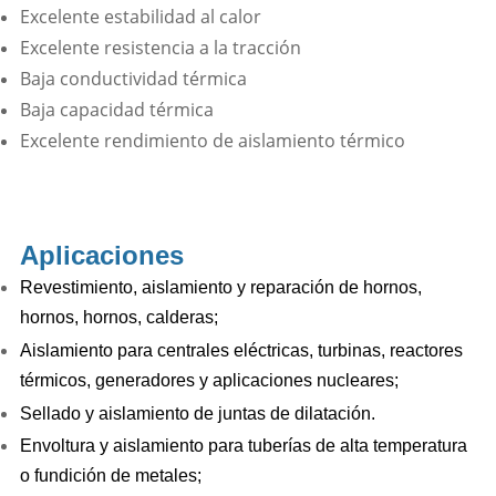
Excelente estabilidad al calor
Excelente resistencia a la tracción
Baja conductividad térmica
Baja capacidad térmica
Excelente rendimiento de aislamiento térmico
Aplicaciones
Revestimiento, aislamiento y reparación de hornos,
hornos, hornos, calderas;
Aislamiento para centrales eléctricas, turbinas, reactores
térmicos, generadores y aplicaciones nucleares;
Sellado y aislamiento de juntas de dilatación.
Envoltura y aislamiento para tuberías de alta temperatura
o fundición de metales;