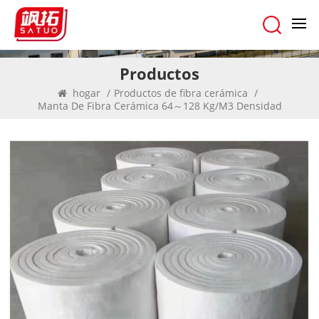
Productos
hogar
/
Productos de fibra cerámica
/
Manta De Fibra Cerámica 64～128 Kg/M3 Densidad