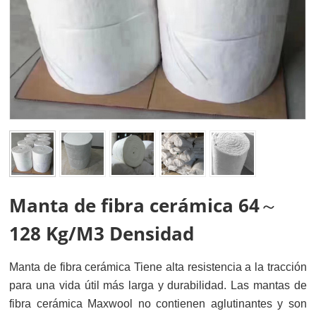
Manta de fibra cerámica 64～
128 Kg/M3 Densidad
Manta de fibra cerámica
Tiene alta resistencia a la tracción
para una vida útil más larga y durabilidad. Las mantas de
fibra cerámica Maxwool no contienen aglutinantes y son