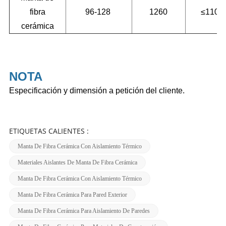
fibra
96-128
1260
≤1100
cerámica
NOTA
Especificación y dimensión a petición del cliente.
ETIQUETAS CALIENTES :
Manta De Fibra Cerámica Con Aislamiento Térmico
Materiales Aislantes De Manta De Fibra Cerámica
Manta De Fibra Cerámica Con Aislamiento Térmico
Manta De Fibra Cerámica Para Pared Exterior
Manta De Fibra Cerámica Para Aislamiento De Paredes