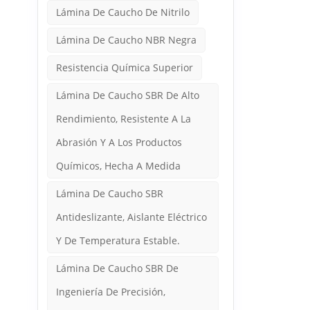
Lámina De Caucho De Nitrilo
Lámina De Caucho NBR Negra
Resistencia Química Superior
Lámina De Caucho SBR De Alto
Rendimiento, Resistente A La
Abrasión Y A Los Productos
Químicos, Hecha A Medida
Lámina De Caucho SBR
Antideslizante, Aislante Eléctrico
Y De Temperatura Estable.
Lámina De Caucho SBR De
Ingeniería De Precisión,