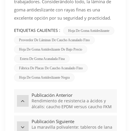
trabajadores. Considerándolo todo, la lámina de
goma antideslizante con rayas finas es una
excelente opción por su seguridad y practicidad.
ETIQUETAS CALIENTES :
Hoja De Goma Antideslizante
Proveedor De Láminas De Caucho Acanalado Fino
Hoja De Goma Antideslizante De Bajo Precio
Estera De Goma Acanalada Fina
Fábrica De Placas De Caucho Acanalado Fino
Hoja De Goma Antideslizante Negra
Publicación Anterior
Rendimiento de resistencia a ácidos y
álcalis: caucho EPDM versus caucho FKM
Publicación Siguiente
La maravilla polivalente: tableros de lana