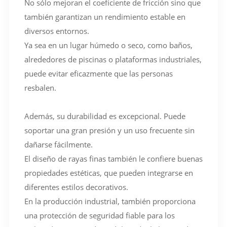
No sólo mejoran el coeficiente de fricción sino que
también garantizan un rendimiento estable en
diversos entornos.
Ya sea en un lugar húmedo o seco, como baños,
alrededores de piscinas o plataformas industriales,
puede evitar eficazmente que las personas
resbalen.
Además, su durabilidad es excepcional. Puede
soportar una gran presión y un uso frecuente sin
dañarse fácilmente.
El diseño de rayas finas también le confiere buenas
propiedades estéticas, que pueden integrarse en
diferentes estilos decorativos.
En la producción industrial, también proporciona
una protección de seguridad fiable para los